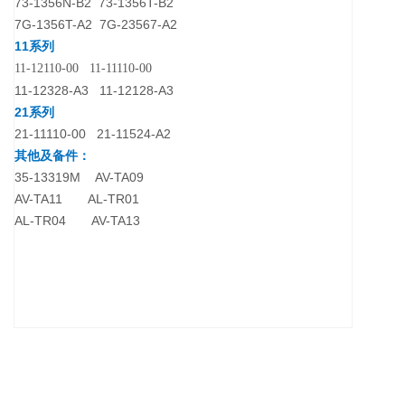
73-1356N-B2 73-1356T-B2
7G-1356T-A2 7G-23567-A2
11系列
11-12110-00 11-11110-00
11-12328-A3 11-12128-A3
21系列
21-11110-00 21-11524-A2
其他及备件：
35-13319M AV-TA09
AV-TA11 AL-TR01
AL-TR04 AV-TA13