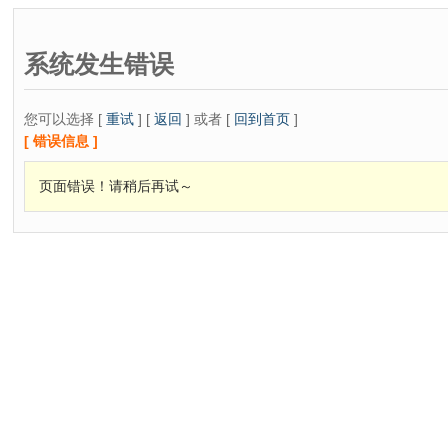
系统发生错误
您可以选择 [
重试
] [
返回
] 或者 [
回到首页
]
[ 错误信息 ]
页面错误！请稍后再试～